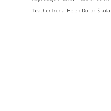
Teacher Irena, Helen Doron škola 