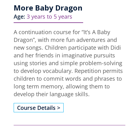
More Baby Dragon
Age:
3 years to 5 years
A continuation course for “It’s A Baby
Dragon”, with more fun adventures and
new songs. Children participate with Didi
and her friends in imaginative pursuits
using stories and simple problem-solving
to develop vocabulary. Repetition permits
children to commit words and phrases to
long term memory, allowing them to
develop their language skills.
Course Details >