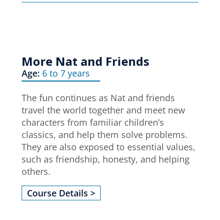
More Nat and Friends
Age:
6 to 7 years
The fun continues as Nat and friends
travel the world together and meet new
characters from familiar children’s
classics, and help them solve problems.
They are also exposed to essential values,
such as friendship, honesty, and helping
others.
Course Details >