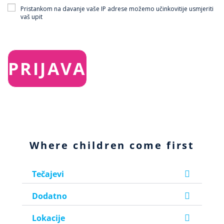
Pristankom na davanje vaše IP adrese možemo učinkovitije usmjeriti
vaš upit
Where children come first
Tečajevi
Dodatno
Lokacije