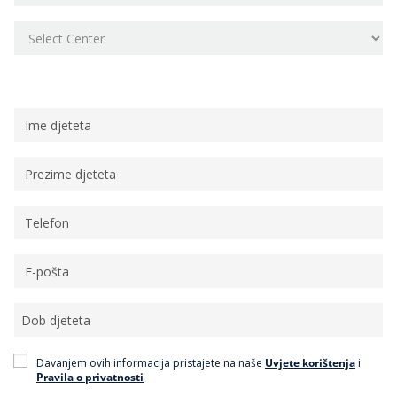
Osobni podaci
Davanjem ovih informacija pristajete na naše
Uvjete korištenja
i
Pravila o privatnosti