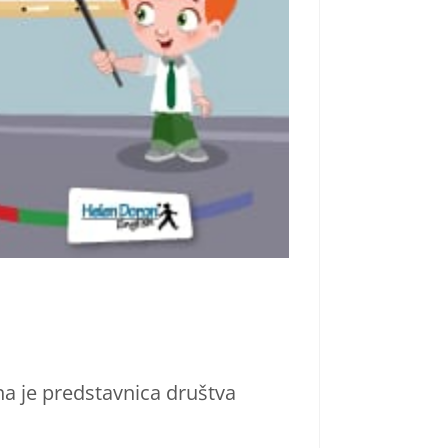
lna je predstavnica društva