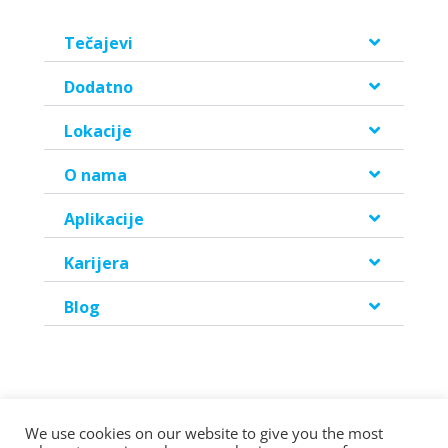
Tečajevi
Dodatno
Lokacije
O nama
Aplikacije
Karijera
Blog
We use cookies on our website to give you the most