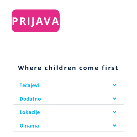
Where children come first
Tečajevi
Dodatno
Lokacije
O nama