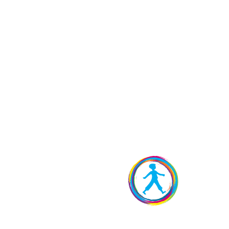
Rezervirajte