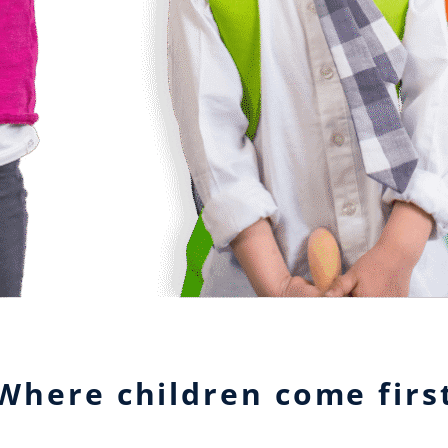
Where children come firs