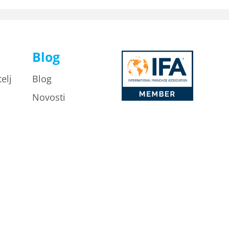
Blog
elj
Blog
Novosti