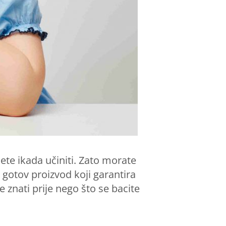
ete ikada učiniti. Zato morate
 gotov proizvod koji garantira
 znati prije nego što se bacite