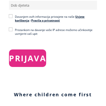
Davanjem ovih informacija pristajete na naše
Uvjete
korištenja
i
Pravila o privatnosti
Pristankom na davanje vaše IP adrese možemo učinkovitije
usmjeriti vaš upit
Where children come first