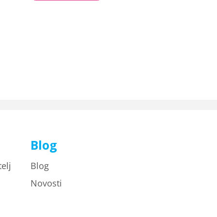
t
Blog
elj
Blog
Novosti