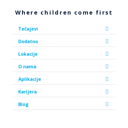
Where children come first
Tečajevi
Dodatno
Lokacije
O nama
Aplikacije
Karijera
Blog