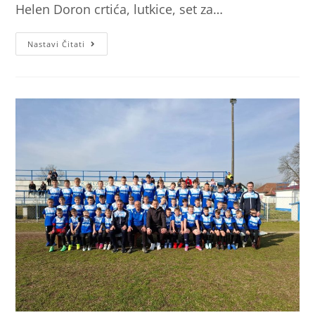
Helen Doron crtića, lutkice, set za…
Nastavi Čitati