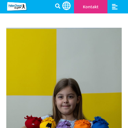
Kontakt