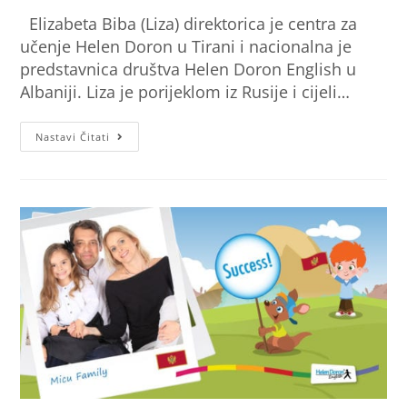
Elizabeta Biba (Liza) direktorica je centra za
učenje Helen Doron u Tirani i nacionalna je
predstavnica društva Helen Doron English u
Albaniji. Liza je porijeklom iz Rusije i cijeli…
Nastavi Čitati