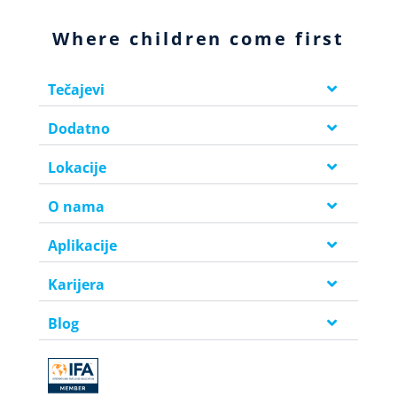
Where children come first
Tečajevi
Dodatno
Lokacije
O nama
Aplikacije
Karijera
Blog