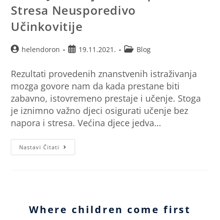
Stresa Neusporedivo
Učinkovitije
helendoron
19.11.2021.
Blog
Rezultati provedenih znanstvenih istraživanja
mozga govore nam da kada prestane biti
zabavno, istovremeno prestaje i učenje. Stoga
je iznimno važno djeci osigurati učenje bez
napora i stresa. Većina djece jedva…
Nastavi Čitati
Where children come first