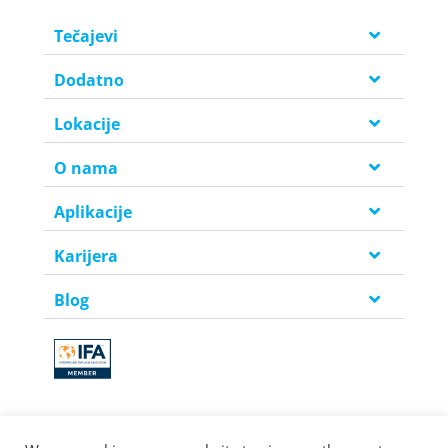
Tečajevi
Dodatno
Lokacije
O nama
Aplikacije
Karijera
Blog