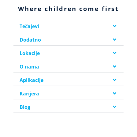
Where children come first
Tečajevi
Dodatno
Lokacije
O nama
Aplikacije
Karijera
Blog