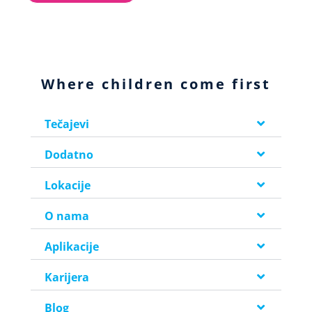
Where children come first
Tečajevi
Dodatno
Lokacije
O nama
Aplikacije
Karijera
Blog