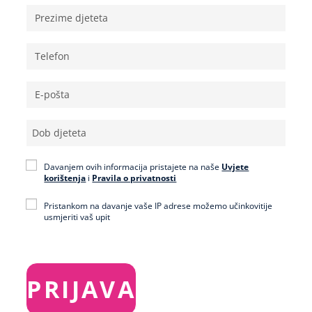
Davanjem ovih informacija pristajete na naše
Uvjete
korištenja
i
Pravila o privatnosti
Pristankom na davanje vaše IP adrese možemo učinkovitije
usmjeriti vaš upit
PRIJAVA